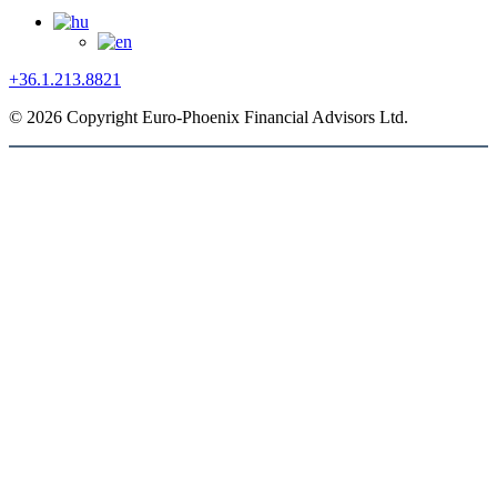
+36.1.213.8821
© 2026 Copyright Euro-Phoenix Financial Advisors Ltd.