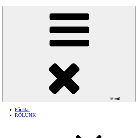
Menü
Főoldal
RÓLUNK