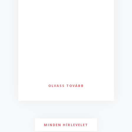
OLVASS TOVÁBB
MINDEN HÍRLEVELET