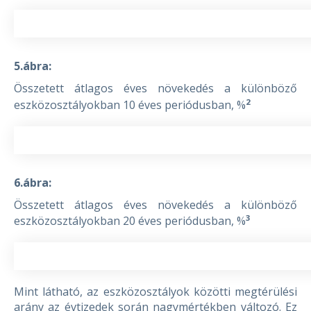
5.ábra:
Összetett átlagos éves növekedés a különböző
2
eszközosztályokban 10 éves periódusban, %
6.ábra:
Összetett átlagos éves növekedés a különböző
3
eszközosztályokban 20 éves periódusban, %
Mint látható, az eszközosztályok közötti megtérülési
arány az évtizedek során nagymértékben változó. Ez